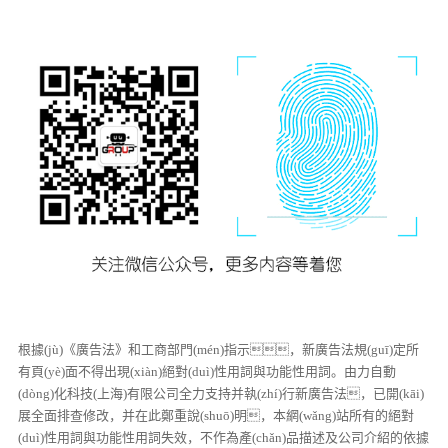
根據(jù)《廣告法》和工商部門(mén)指示，新廣告法規(guī)定所
有頁(yè)面不得出現(xiàn)絕對(duì)性用詞與功能性用詞。由力自動
(dòng)化科技(上海)有限公司全力支持并執(zhí)行新廣告法，已開(kāi)
展全面排查修改，并在此鄭重說(shuō)明，本網(wǎng)站所有的絕對
(duì)性用詞與功能性用詞失效，不作為產(chǎn)品描述及公司介紹的依據