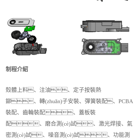
制程介紹
殼體上料、注油、定子按裝熱
鉚、轉(zhuǎn)子安裝、彈簧裝配、PCBA
裝配、齒輪裝配、蓋板裝
配、磨合測(cè)試、激光焊接、氣
密測(cè)試、噪音測(cè)試、功能測