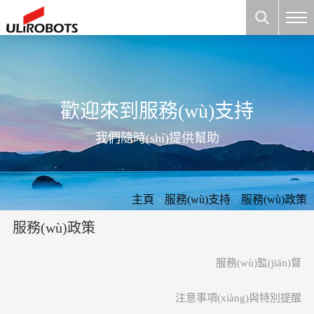
歡迎來到服務(wù)支持
我們隨時(shí)提供幫助
主頁
服務(wù)支持
服務(wù)政策
服務(wù)政策
服務(wù)監(jiān)督
注意事項(xiàng)與特別提醒