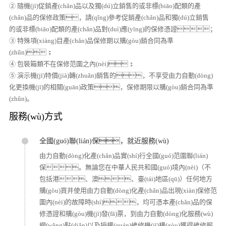
② 隨機(jī)促銷產(chǎn)品以及獨(dú)立銷售的或非標(biāo)配類的產
(chǎn)品的保修政策，請(qǐng)參考促銷產(chǎn)品和獨(dú)立銷售
的或非標(biāo)配類的產(chǎn)品對(duì)應(yīng)的保修憑證；
③ 特殊項(xiàng)目產(chǎn)品保修期以購(gòu)銷合同為準
(zhǔn)；
④ 包裝箱類不在保修范圍之內(nèi)；
⑤ 演示機(jī)特價(jià)轉(zhuǎn)銷售的，不享受由力自動(dòng)
化更換機(jī)的相關(guān)政策，保修期限以購(gòu)銷合同為準
(zhǔn)。
服務(wù)方式
全國(guó)聯(lián)保，就近服務(wù)
由力自動(dòng)化產(chǎn)品實(shí)行全國(guó)范圍聯(lián)
保。無論您在中華人民共和國(guó)境內(nèi)（不
包括港、澳、臺(tái)地區(qū)）任何地方
購(gòu)買并使用由力自動(dòng)化產(chǎn)品出現(xiàn)保修范
圍內(nèi)的故障時(shí)，均可憑本產(chǎn)品的保
修憑證和購(gòu)機(jī)發(fā)票，到由力自動(dòng)化服務(wù)
網(wǎng)點(diǎn)以及授權(quán)維修機(jī)構(gòu)獲得維修服